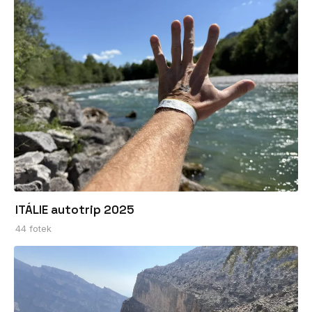
ITÁLIE autotrip 2025
44 fotek