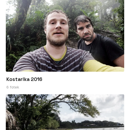
Kostarika 2016
6 fotek