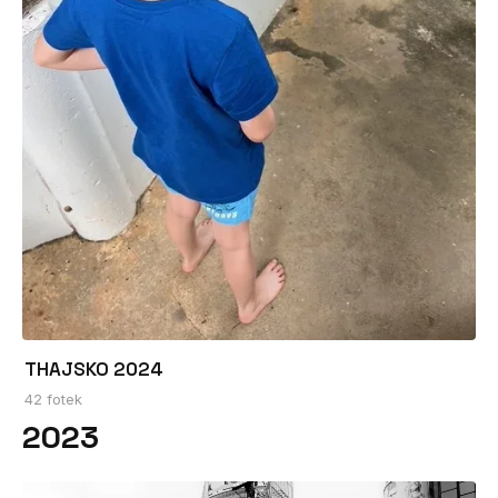
THAJSKO 2024
42 fotek
2023