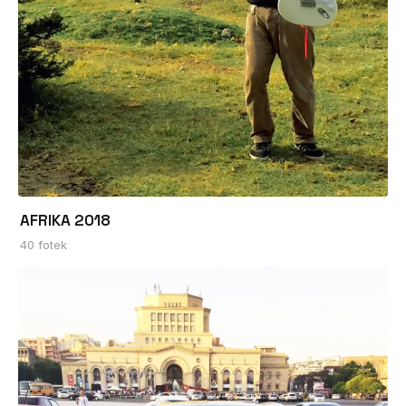
AFRIKA 2018
40 fotek