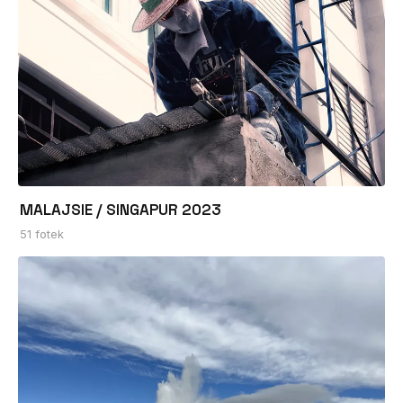
MALAJSIE / SINGAPUR 2023
51 fotek