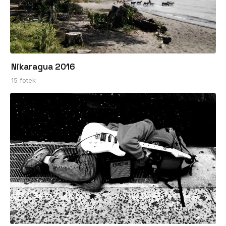
Nikaragua 2016
15 fotek