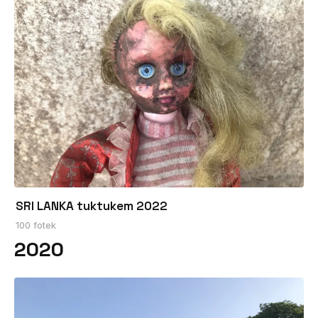
SRI LANKA tuktukem 2022
100 fotek
2020