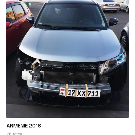
ARMÉNIE 2018
76 fotek