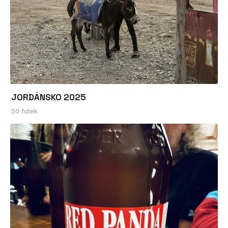
JORDÁNSKO 2025
50 fotek