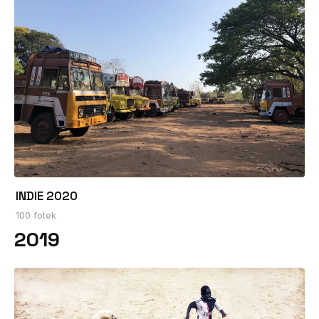
INDIE 2020
100 fotek
2019