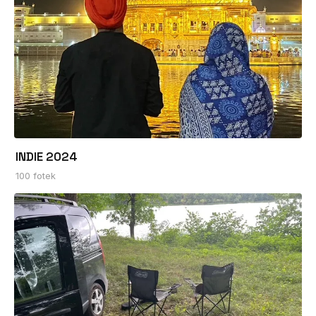
INDIE 2024
100 fotek