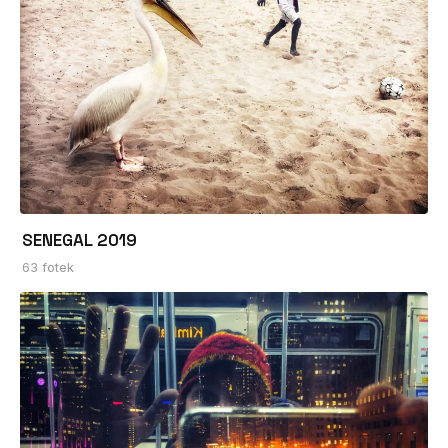
SENEGAL 2019
63 fotek