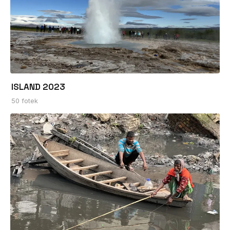
ISLAND 2023
50 fotek