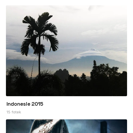
Indonesie 2015
15 fotek