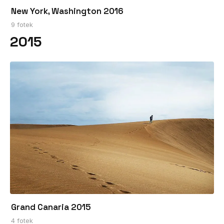
New York, Washington 2016
9 fotek
2015
Grand Canaria 2015
4 fotek