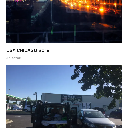
USA CHICAGO 2019
44 fotek