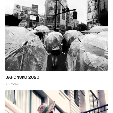
JAPONSKO 2023
23 fotek