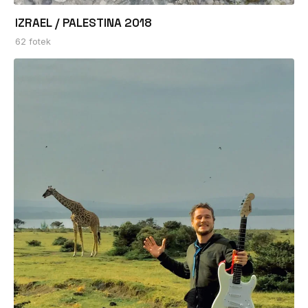
IZRAEL / PALESTINA 2018
62 fotek