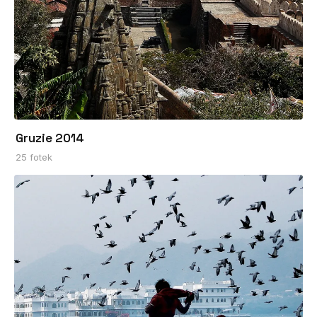
Gruzie 2014
25 fotek