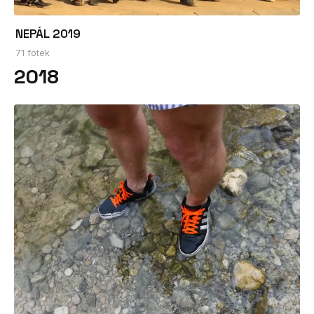
NEPÁL 2019
71 fotek
2018