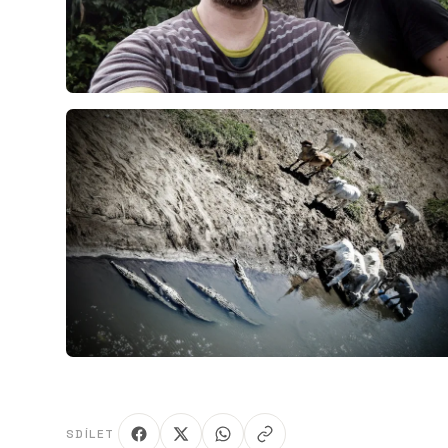
SDÍLET