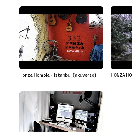
Honza Homola - Istanbul (akuverze)
HONZA HO