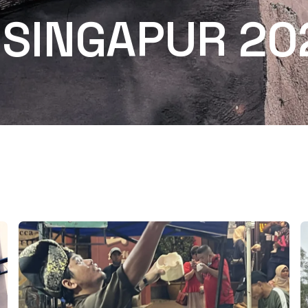
 SINGAPUR 20